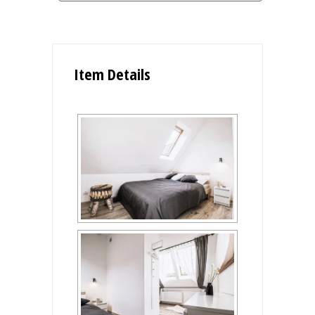
Item Details