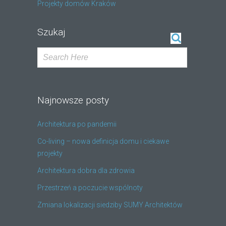
Projekty domów Kraków
Szukaj
Najnowsze posty
Architektura po pandemii
Co-living – nowa definicja domu i ciekawe
projekty
Architektura dobra dla zdrowia
Przestrzeń a poczucie wspólnoty
Zmiana lokalizacji siedziby SUMY Architektów