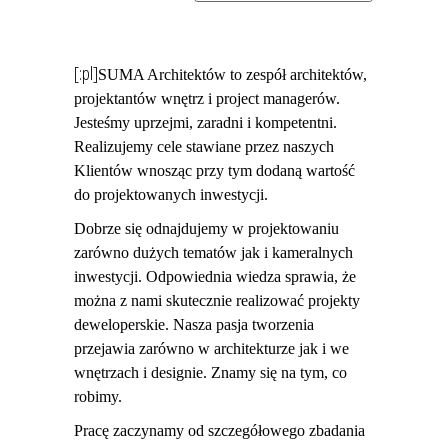
[:pl]
SUMA Architektów to zespół architektów,
projektantów wnętrz i project managerów.
Jesteśmy uprzejmi, zaradni i kompetentni.
Realizujemy cele stawiane przez naszych
Klientów wnosząc przy tym dodaną wartość
do projektowanych inwestycji.
Dobrze się odnajdujemy w projektowaniu
zarówno dużych tematów jak i kameralnych
inwestycji. Odpowiednia wiedza sprawia, że
można z nami skutecznie realizować projekty
deweloperskie. Nasza pasja tworzenia
przejawia zarówno w architekturze jak i we
wnętrzach i designie. Znamy się na tym, co
robimy.
Pracę zaczynamy od szczegółowego zbadania