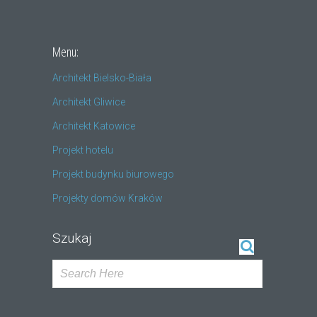
Menu:
Architekt Bielsko-Biała
Architekt Gliwice
Architekt Katowice
Projekt hotelu
Projekt budynku biurowego
Projekty domów Kraków
Szukaj