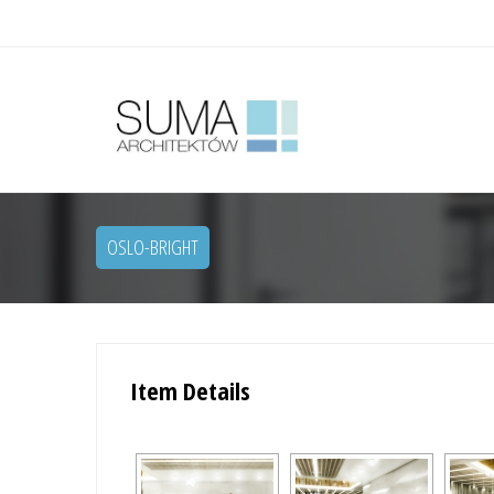
OSLO-BRIGHT
Item Details