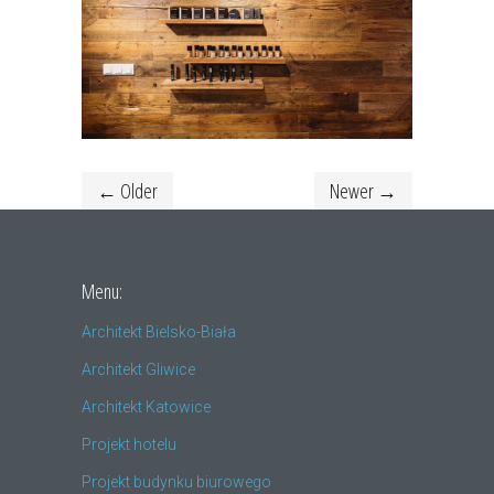
← Older
Newer →
Menu:
Architekt Bielsko-Biała
Architekt Gliwice
Architekt Katowice
Projekt hotelu
Projekt budynku biurowego