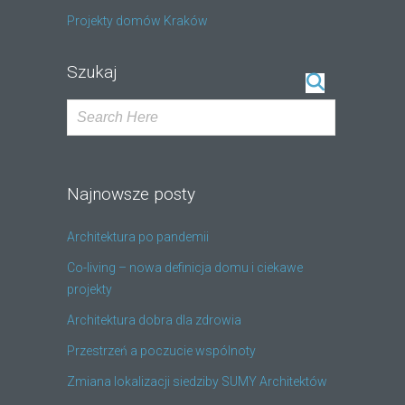
Projekty domów Kraków
Szukaj
Najnowsze posty
Architektura po pandemii
Co-living – nowa definicja domu i ciekawe
projekty
Architektura dobra dla zdrowia
Przestrzeń a poczucie wspólnoty
Zmiana lokalizacji siedziby SUMY Architektów