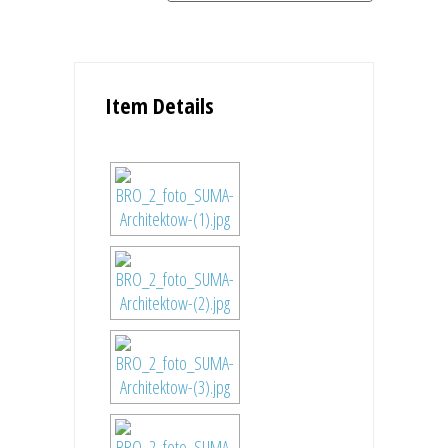
Item Details