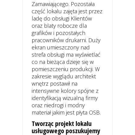
Zamawiającego. Pozostała
część lokalu zajęta jest przez
ladę do obsługi Klientów
oraz blaty robocze dla
grafików i pozostałych
pracowników drukarni. Duży
ekran umieszczony nad
strefa obsługi ma wyświetlać
co na bieżąca dzieje się w
pomieszczeniu produkcji. W
zakresie wyglądu architekt
wnętrz postawił na
intensywne kolory spójne z
identyfikacją wizualną firmy
oraz niedrogi i modny
materiał jakim jest płyta OSB.
Tworząc projekt lokalu
usługowego poszukujemy