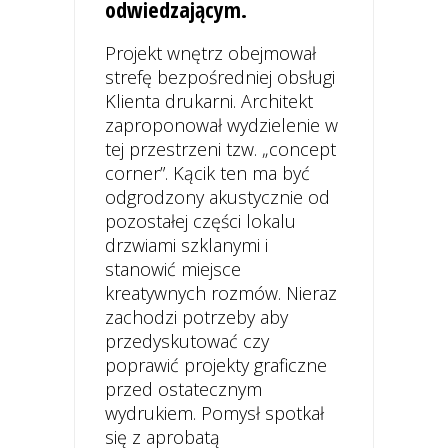
odwiedzającym.
Projekt wnętrz obejmował
strefę bezpośredniej obsługi
Klienta drukarni. Architekt
zaproponował wydzielenie w
tej przestrzeni tzw. „concept
corner”. Kącik ten ma być
odgrodzony akustycznie od
pozostałej części lokalu
drzwiami szklanymi i
stanowić miejsce
kreatywnych rozmów. Nieraz
zachodzi potrzeby aby
przedyskutować czy
poprawić projekty graficzne
przed ostatecznym
wydrukiem. Pomysł spotkał
się z aprobatą