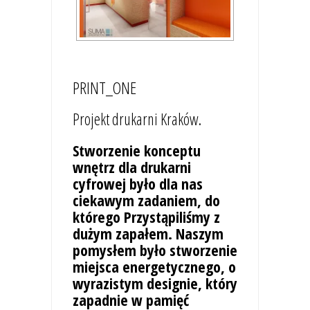
PRINT_ONE
Projekt drukarni Kraków.
Stworzenie konceptu
wnętrz dla drukarni
cyfrowej było dla nas
ciekawym zadaniem, do
którego Przystąpiliśmy z
dużym zapałem. Naszym
pomysłem było stworzenie
miejsca energetycznego, o
wyrazistym designie, który
zapadnie w pamięć