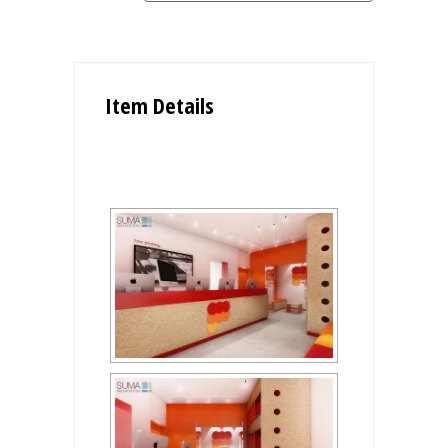
Item Details