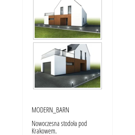
MODERN_BARN
Nowoczesna stodoła pod
Krakowem.