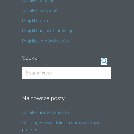
Architekt Gliwice
Architekt Katowice
Projekt hotelu
Projekt budynku biurowego
Projekty domów Kraków
Szukaj
Najnowsze posty
Architektura po pandemii
Co-living – nowa definicja domu i ciekawe
projekty