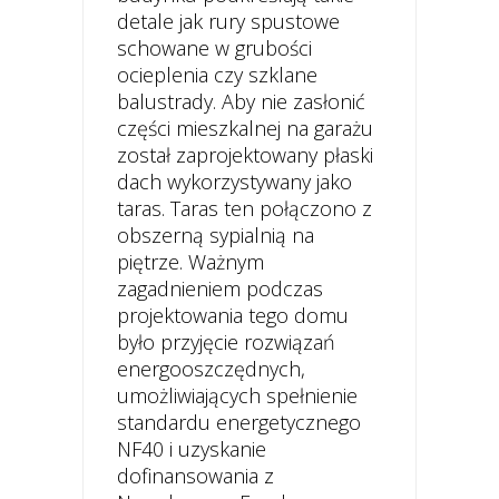
detale jak rury spustowe
schowane w grubości
ocieplenia czy szklane
balustrady. Aby nie zasłonić
części mieszkalnej na garażu
został zaprojektowany płaski
dach wykorzystywany jako
taras. Taras ten połączono z
obszerną sypialnią na
piętrze. Ważnym
zagadnieniem podczas
projektowania tego domu
było przyjęcie rozwiązań
energooszczędnych,
umożliwiających spełnienie
standardu energetycznego
NF40 i uzyskanie
dofinansowania z