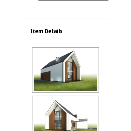
Item Details