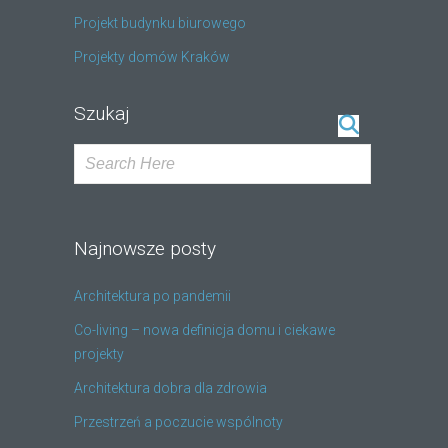
Projekt budynku biurowego
Projekty domów Kraków
Szukaj
Najnowsze posty
Architektura po pandemii
Co-living – nowa definicja domu i ciekawe
projekty
Architektura dobra dla zdrowia
Przestrzeń a poczucie wspólnoty