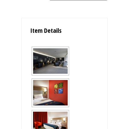
Item Details