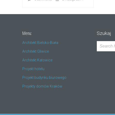
Menu:
Szukaj
Architekt Bielsko-Biała
Architekt Gliwice
Architekt Katowice
Projekt hotelu
Projekt budynku biurowego
Projekty domów Kraków