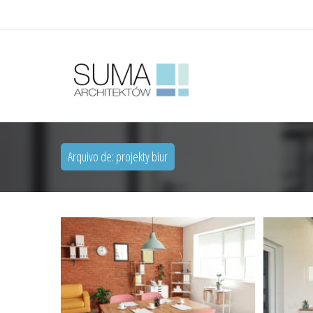
Arquivo de: projekty biur