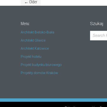
← Older
Menu:
Szukaj
Architekt Bielsko-Biała
Architekt Gliwice
Architekt Katowice
Projekt hotelu
Projekt budynku biurowego
Projekty domów Kraków