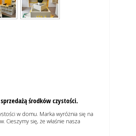
 sprzedażą środków czystości.
stości w domu. Marka wyróżnia się na
 Cieszymy się, że właśnie nasza